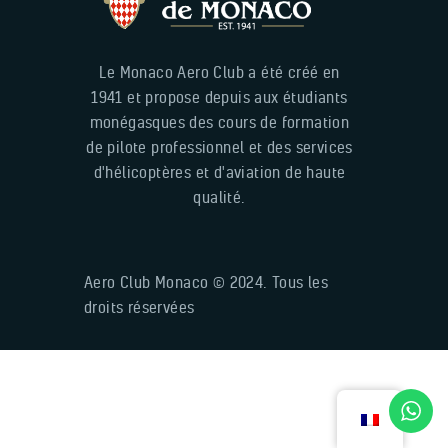
Le Monaco Aero Club a été créé en
1941 et propose depuis aux étudiants
monégasques des cours de formation
de pilote professionnel et des services
d'hélicoptères et d'aviation de haute
qualité.
Aero Club Monaco © 2024. Tous les
droits réservées